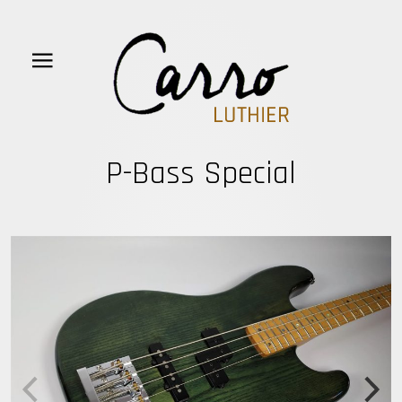
P-Bass Special