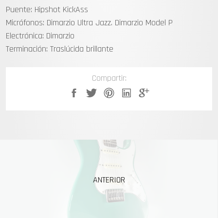
Puente: Hipshot KickAss
Micrófonos: Dimarzio Ultra Jazz. Dimarzio Model P
Electrónica: Dimarzio
Terminación: Traslúcida brillante
Compartir:
ANTERIOR