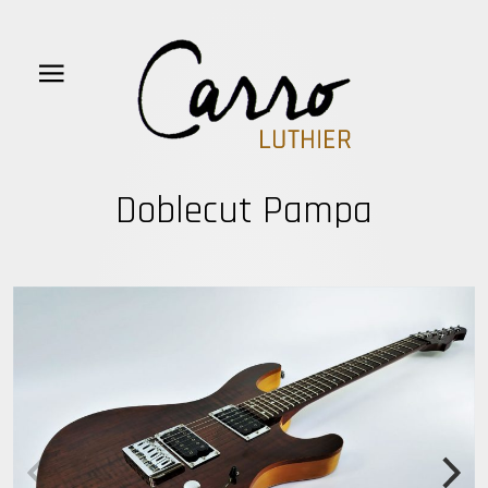
Doblecut Pampa