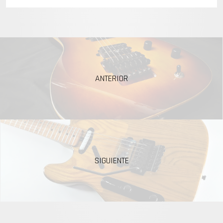
ANTERIOR
SIGUIENTE